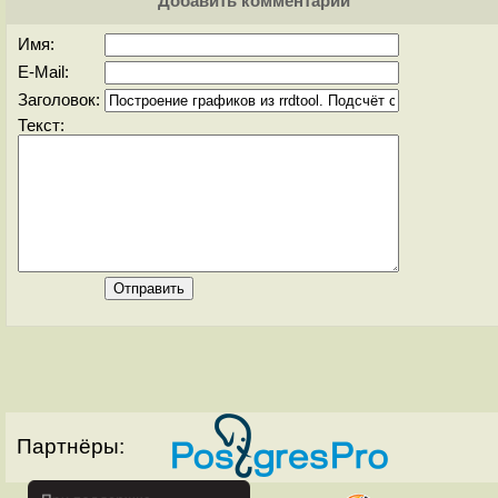
Добавить комментарий
Имя:
E-Mail:
Заголовок:
Текст:
Партнёры: