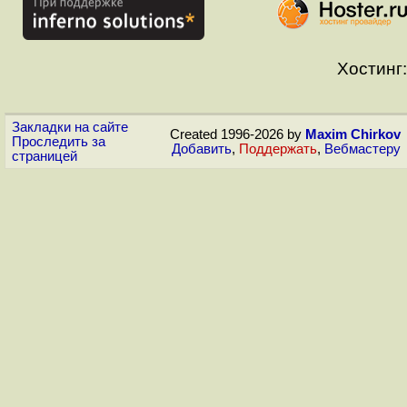
Хостинг:
Закладки на сайте
Created 1996-2026 by
Maxim Chirkov
Проследить за
Добавить
,
Поддержать
,
Вебмастеру
страницей