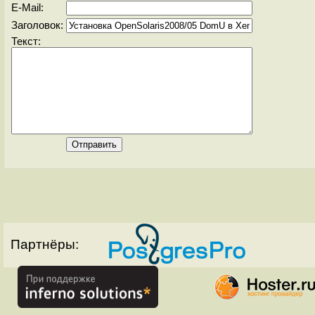
E-Mail:
Заголовок:
Текст:
Партнёры: