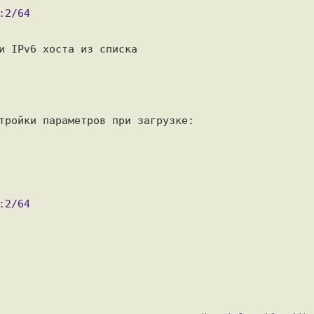
и IPv6 хоста из списка

тройки параметров при загрузке:
