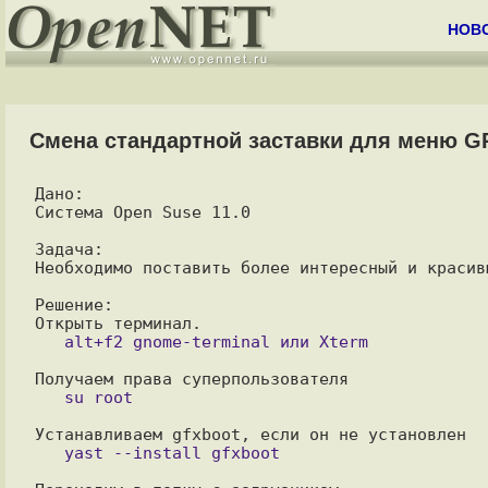
НОВ
Смена стандартной заставки для меню G
Дано:

Система Open Suse 11.0

Задача:

Необходимо поставить более интересный и красив
Решение:
