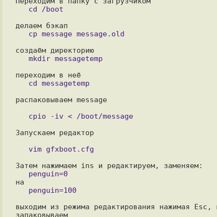
распаковываем message

Запускаем редактор

выходим из режима редактирования нажимая Esc, 