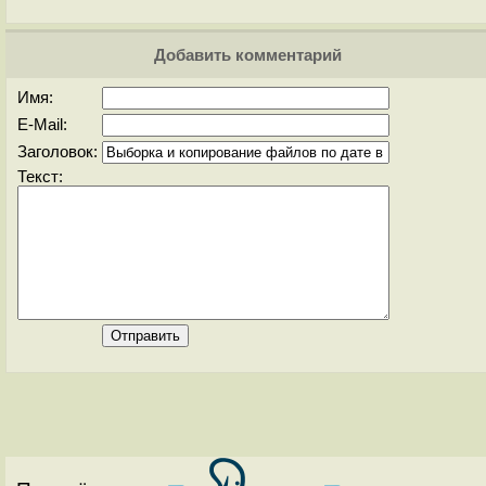
Добавить комментарий
Имя:
E-Mail:
Заголовок:
Текст: