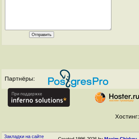
Партнёры:
Хостинг:
Закладки на сайте