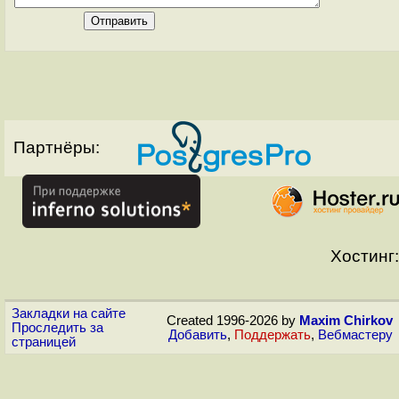
Партнёры:
Хостинг:
Закладки на сайте
Created 1996-2026 by
Maxim Chirkov
Проследить за
Добавить
,
Поддержать
,
Вебмастеру
страницей