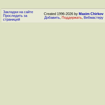
Закладки на сайте
Created 1996-2026 by
Maxim Chirkov
Проследить за
Добавить
,
Поддержать
,
Вебмастеру
страницей