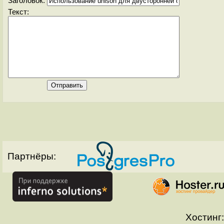
Заголовок:
Текст:
Партнёры:
Хостинг: