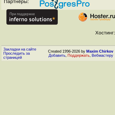
Партнёры:
Хостинг:
Закладки на сайте
Created 1996-2026 by
Maxim Chirkov
Проследить за
Добавить
,
Поддержать
,
Вебмастеру
страницей