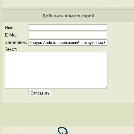
Добавить комментарий
Имя:
E-Mail:
Заголовок:
Текст: