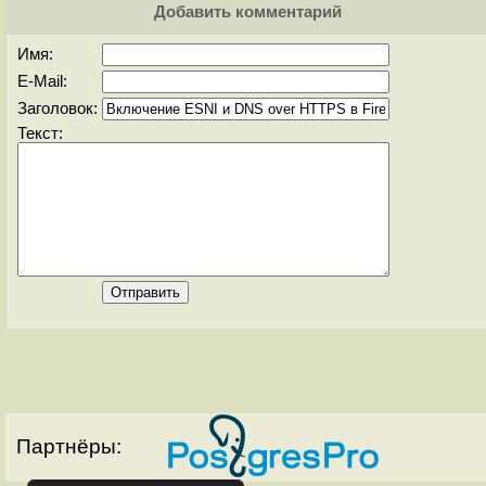
Добавить комментарий
Имя:
E-Mail:
Заголовок:
Текст:
Партнёры: