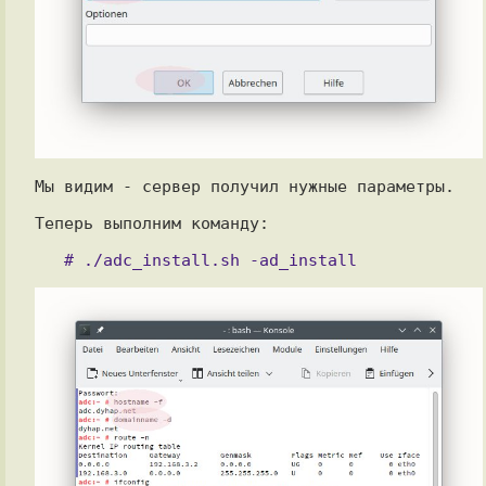
Мы видим - сервер получил нужные параметры.

Теперь выполним команду:
