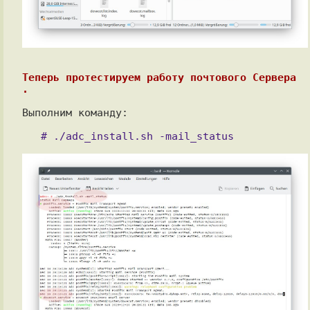
Теперь протестируем работу почтового Сервера 
.
Выполним команду:
