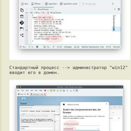
Стандартный процесс --> администратор "win12" 
вводит его в домен.
