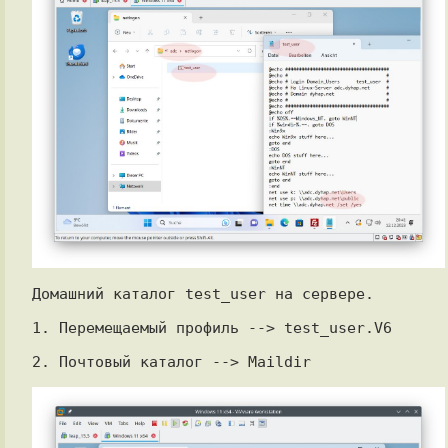
Домашний каталог test_user на сервере.

1. Перемещаемый профиль --> test_user.V6

2. Почтовый каталог --> Maildir
