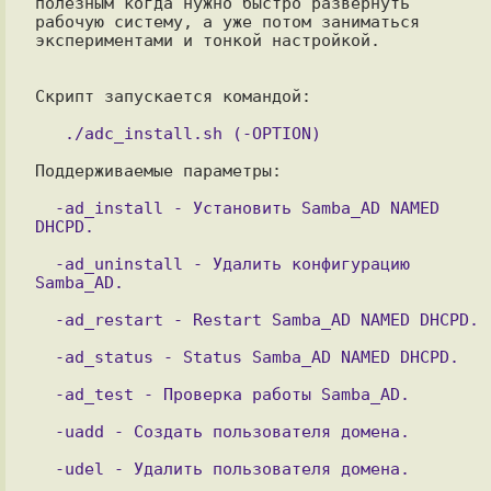
полезным когда нужно быстро развернуть 
рабочую систему, а уже потом заниматься

экспериментами и тонкой настройкой.

Cкрипт запускается командой:

Поддерживаемые параметры:

  -ad_install - Установить Samba_AD NAMED 
  -ad_uninstall - Удалить конфигурацию 