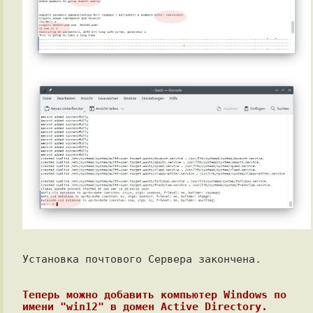
Установка почтового Сервера закончена.

Теперь можно добавить компьютер Windows по 
имени "win12" в домен Active Directory.