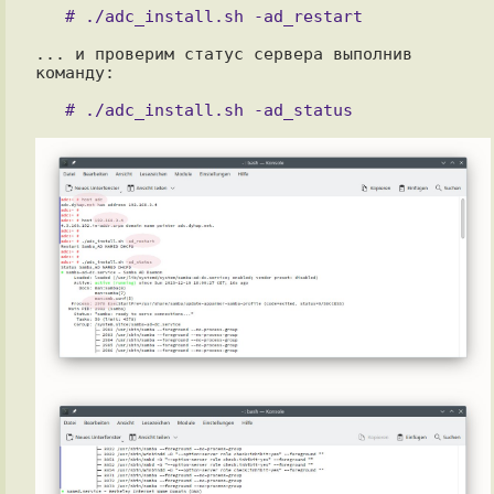
... и проверим статус сервера выполнив 
команду:
