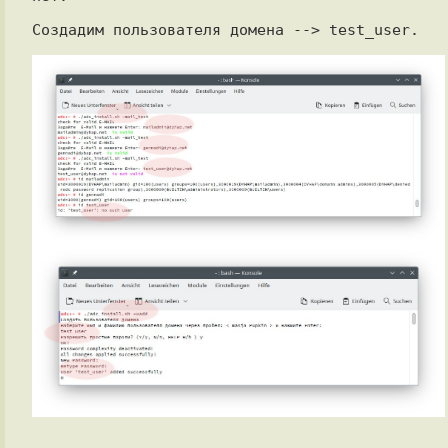
Создадим пользователя домена --> test_user.
