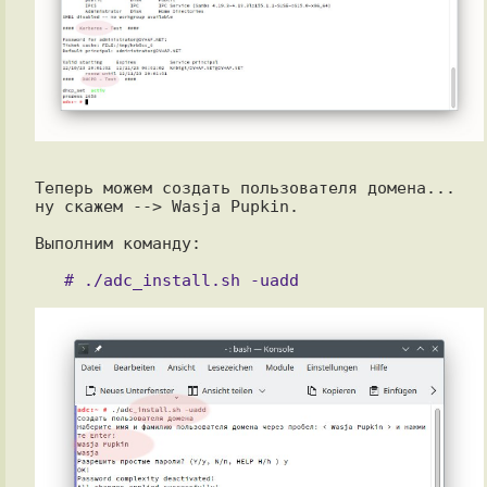
Теперь можем создать пользователя домена... 
ну скажем --> Wasja Pupkin.

Выполним команду:
