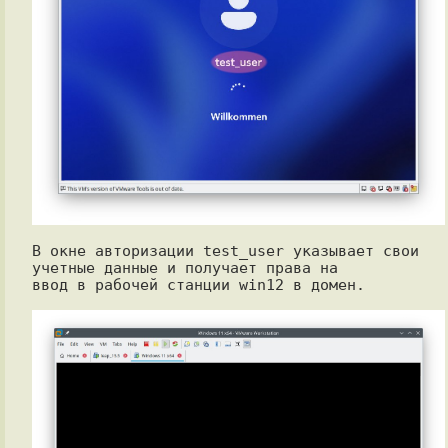
В окне авторизации test_user указывает свои 
учетные данные и получает права на

ввод в рабочей станции win12 в домен.
