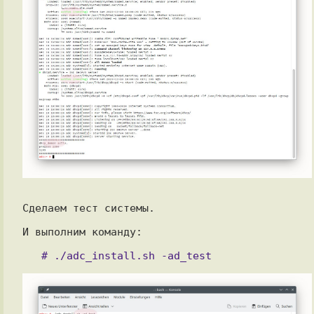
Сделаем тест системы.

И выполним команду:
