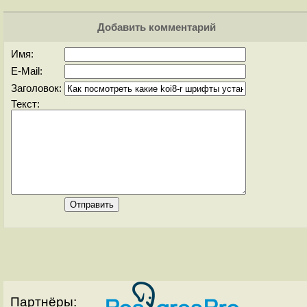
Добавить комментарий
Имя:
E-Mail:
Заголовок:
Текст:
Партнёры: