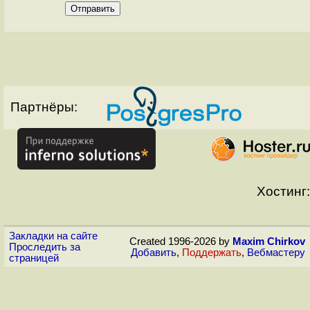
Партнёры:
Хостинг:
Закладки на сайте
Created 1996-2026 by
Maxim Chirkov
Проследить за
Добавить
,
Поддержать
,
Вебмастеру
страницей