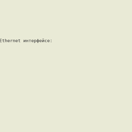
Ethernet интерфейсе:
