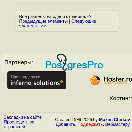
Все разделы на одной странице:
<<
Предыдущие элементы
|
Следующие
элементы >>
Партнёры:
Хостинг:
Закладки на сайте
Created 1996-2026 by
Maxim Chirkov
Проследить за
Добавить
,
Поддержать
,
Вебмастеру
страницей