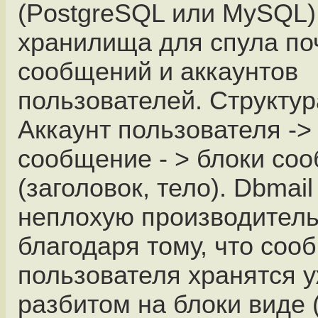
(PostgreSQL или MySQL) 
хранилища для спула по
сообщений и аккаунтов
пользователей. Структу
Аккаунт пользователя -> 
сообщение - > блоки со
(заголовок, тело). Dbmai
неплохую производитель
благодаря тому, что соо
пользователя хранятся у
разбитом на блоки виде 