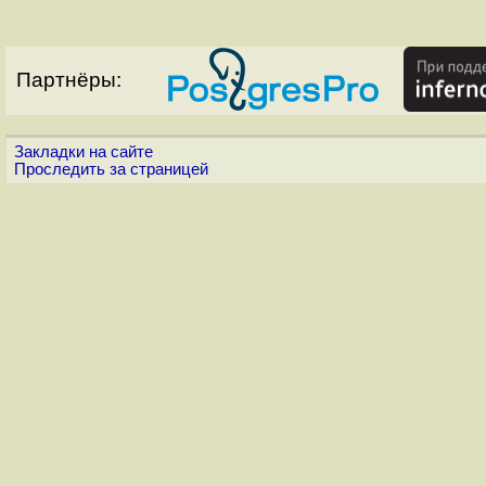
Партнёры:
Закладки на сайте
Проследить за страницей