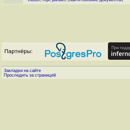
Партнёры:
Закладки на сайте
Проследить за страницей