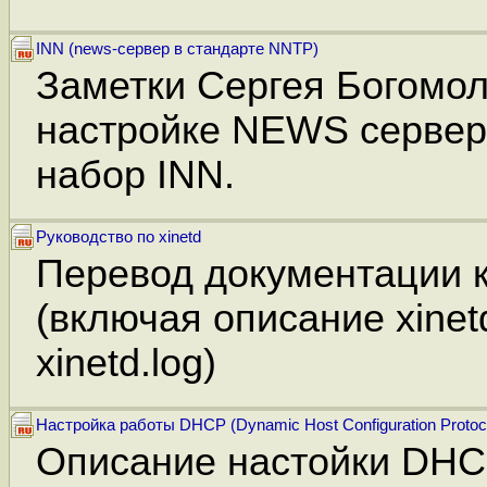
INN (news-сервер в стандарте NNTP)
Заметки Сергея Богомол
настройке NEWS сервер
набор INN.
Руководство по xinetd
Перевод документации к
(включая описание xinetd
xinetd.log)
Настройка работы DHCP (Dynamic Host Configuration Protoc
Описание настойки DHC