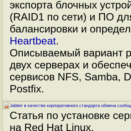
экспорта блочных устро
(RAID1 по сети) и ПО дл
балансировки и определ
Heartbeat
.
Описываемый вариант р
двух серверах и обеспе
сервисов NFS, Samba, 
Postfix.
Jabber в качестве корпоративного стандарта обмена сооб
Статья по установке сер
на Red Hat Linux.