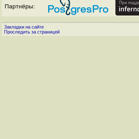
Партнёры:
Закладки на сайте
Проследить за страницей