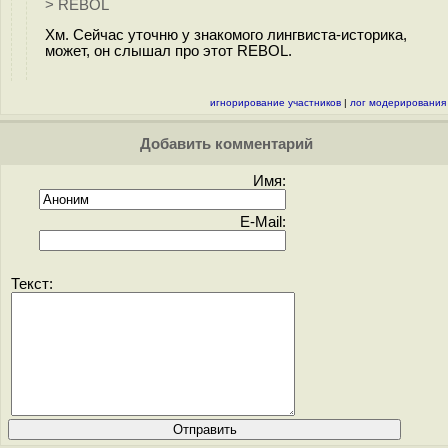
> REBOL
Хм. Сейчас уточню у знакомого лингвиста-историка,
может, он слышал про этот REBOL.
игнорирование участников
|
лог модерирования
Добавить комментарий
Имя:
E-Mail:
Текст: