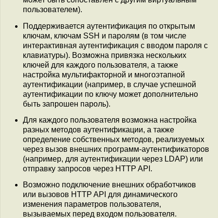
пользователем).
Поддерживается аутентификация по открытым
ключам, ключам SSH и паролям (в том числе
интерактивная аутентификация с вводом пароля с
клавиатуры). Возможна привязка нескольких
ключей для каждого пользователя, а также
настройка мультифакторной и многоэтапной
аутентификации (например, в случае успешной
аутентификации по ключу может дополнительно
быть запрошен пароль).
Для каждого пользователя возможна настройка
разных методов аутентификации, а также
определение собственных методов, реализуемых
через вызов внешних программ-аутентификаторов
(например, для аутентификации через LDAP) или
отправку запросов через HTTP API.
Возможно подключение внешних обработчиков
или вызовов HTTP API для динамического
изменения параметров пользователя,
вызываемых перед входом пользователя.