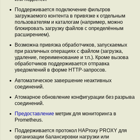
Поддерживается подключение фильтров
загружаемого контента в привязке к отдельным
пользователям и каталогам (например, можно
блокировать загрузку файлов с определённым
расширением).
Возможна привязка обработчиков, запускаемых
при различных операциях с файлом (загрузка,
удаление, переименование и т.п.). Кроме вызова
обработчиков поддерживается отправка
уведомлений в форме HTTP-запросов.
Автоматическое завершение неактивных
соединений.
Атомарное обновление конфигурации без разрыва
соединений.
Предоставление
метрик для мониторинга в
Prometheus.
Поддерживается протокол HAProxy PROXY для
организации балансировки нагрузки или