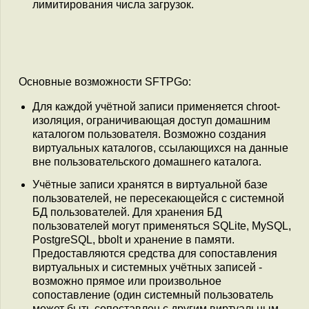
лимитирования числа загрузок.
Основные возможности SFTPGo:
Для каждой учётной записи применяется chroot-
изоляция, ограничивающая доступ домашним
каталогом пользователя. Возможно создания
виртуальных каталогов, ссылающихся на данные
вне пользовательского домашнего каталога.
Учётные записи хранятся в виртуальной базе
пользователей, не пересекающейся с системной
БД пользователей. Для хранения БД
пользователей могут применяться SQLite, MySQL,
PostgreSQL, bbolt и хранение в памяти.
Предоставляются средства для сопоставления
виртуальных и системных учётных записей -
возможно прямое или произвольное
сопоставление (один системный пользователь
может быть сопоставлен с другим виртуальным