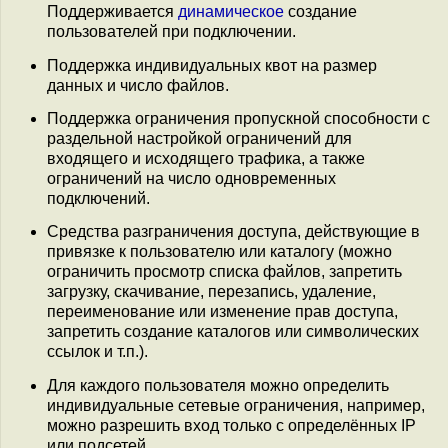
Поддерживается
динамическое
создание
пользователей при подключении.
Поддержка индивидуальных квот на размер
данных и число файлов.
Поддержка ограничения пропускной способности с
раздельной настройкой ограничений для
входящего и исходящего трафика, а также
ограничений на число одновременных
подключений.
Средства разграничения доступа, действующие в
привязке к пользователю или каталогу (можно
ограничить просмотр списка файлов, запретить
загрузку, скачивание, перезапись, удаление,
переименование или изменение прав доступа,
запретить создание каталогов или символических
ссылок и т.п.).
Для каждого пользователя можно определить
индивидуальные сетевые ограничения, например,
можно разрешить вход только с определённых IP
или подсетей.