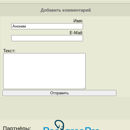
Добавить комментарий
Имя:
E-Mail:
Текст:
Партнёры: