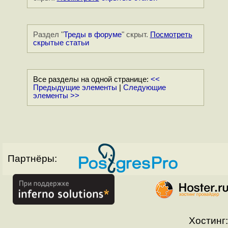
Раздел "
Треды в форуме
" скрыт.
Посмотреть
скрытые статьи
Все разделы на одной странице:
<<
Предыдущие элементы
|
Следующие
элементы >>
Партнёры:
Хостинг: