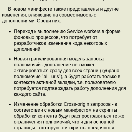
В новом манифесте также представлены и другие
изменения, влияющие на совместимость с
дополнениями. Среди них:
Переход к выполнению Service workers в форме
фоновых процессов, что потребует от
разработчиков изменения кода некоторых
дополнений.
Новая гранулированная модель запроса
полномочий - дополнение не сможет
активироваться сразу для всех страниц (убрано
полномочие "all_urls"), а будет работать только в
контексте активной вкладки, т.е. пользователю
потребуется подтверждать работу дополнения для
каждого сайта.
Изменение обработки Cross-origin запросов - в
соответствии с новым манифестом на скрипты
обработки контента будут распространяться те же
ограничения полномочий, что и для основной
страницы, в которую эти скрипты внедряются