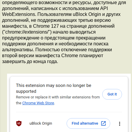
определяющего возможности и ресурсы, доступные для
дополнений, написанных с использованием API
WebExtensions. Пользователям uBlock Origin и других
дополнений, не поддерживающих третью версию
манифеста, в Chrome 127 на странице дополнений
("chrome://extensions/") начало выводиться
предупреждение о предстоящем прекращении
поддержки дополнения и необходимости поиска
альтернативы. Полностью отключение поддержки
второй версии манифеста Chrome планируют
завершить до конца года.