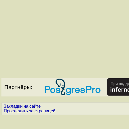
Партнёры:
Закладки на сайте
Проследить за страницей