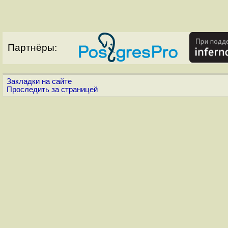
Партнёры:
Закладки на сайте
Проследить за страницей