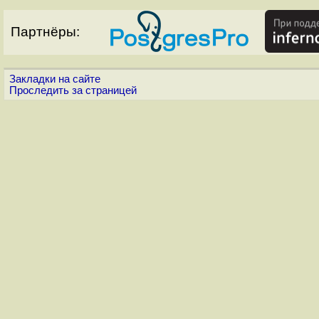
Партнёры:
Закладки на сайте
Проследить за страницей