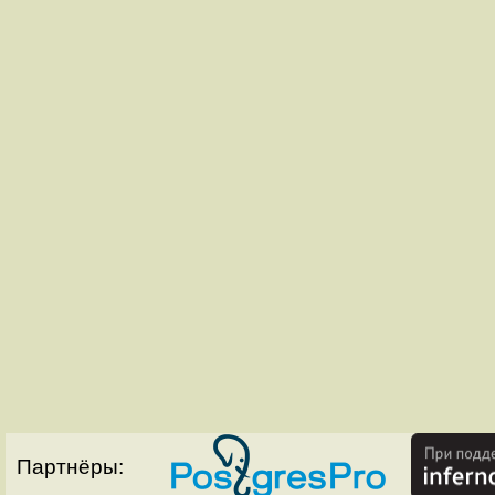
Партнёры: