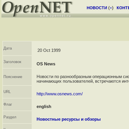
НОВОСТИ
(
+
)
КОНТ
Дата
20 Oct 1999
Заголовок
OS News
Новости по разнообразным операционным си
Пояснение
начинающих пользователей, встречаются инт
URL
http://www.osnews.com/
Флаг
english
Раздел
Новостные ресурсы и обзоры