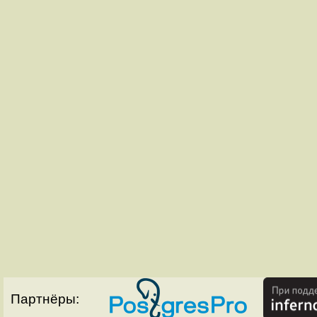
Партнёры: