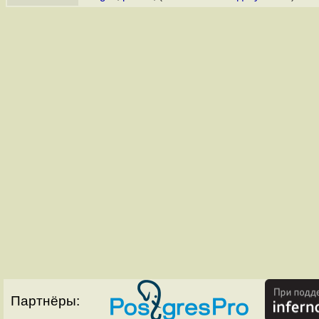
Партнёры: