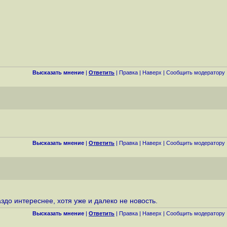
Высказать мнение
|
Ответить
|
Правка
|
Наверх
|
Cообщить модератору
Высказать мнение
|
Ответить
|
Правка
|
Наверх
|
Cообщить модератору
здо интереснее, хотя уже и далеко не новость.
Высказать мнение
|
Ответить
|
Правка
|
Наверх
|
Cообщить модератору