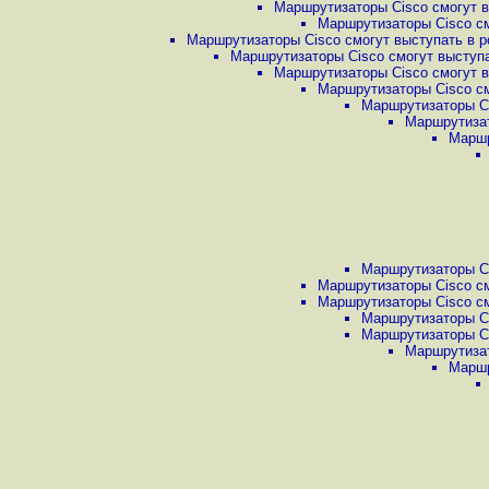
Маршрутизаторы Cisco смогут в
Маршрутизаторы Cisco см
Маршрутизаторы Cisco смогут выступать в р
Маршрутизаторы Cisco смогут выступа
Маршрутизаторы Cisco смогут в
Маршрутизаторы Cisco см
Маршрутизаторы Ci
Маршрутизат
Маршр
Маршрутизаторы Ci
Маршрутизаторы Cisco см
Маршрутизаторы Cisco см
Маршрутизаторы Ci
Маршрутизаторы Ci
Маршрутизат
Маршр