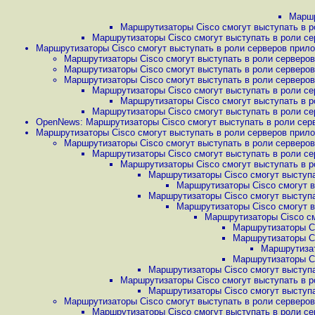
Маршр
Маршрутизаторы Cisco смогут выступать в 
Маршрутизаторы Cisco смогут выступать в роли се
Маршрутизаторы Cisco смогут выступать в роли серверов прило
Маршрутизаторы Cisco смогут выступать в роли серверов
Маршрутизаторы Cisco смогут выступать в роли серверов
Маршрутизаторы Cisco смогут выступать в роли серверов
Маршрутизаторы Cisco смогут выступать в роли се
Маршрутизаторы Cisco смогут выступать в р
Маршрутизаторы Cisco смогут выступать в роли се
OpenNews: Маршрутизаторы Cisco смогут выступать в роли серв
Маршрутизаторы Cisco смогут выступать в роли серверов прило
Маршрутизаторы Cisco смогут выступать в роли серверов
Маршрутизаторы Cisco смогут выступать в роли се
Маршрутизаторы Cisco смогут выступать в р
Маршрутизаторы Cisco смогут выступа
Маршрутизаторы Cisco смогут в
Маршрутизаторы Cisco смогут выступа
Маршрутизаторы Cisco смогут в
Маршрутизаторы Cisco см
Маршрутизаторы Ci
Маршрутизаторы Ci
Маршрутизат
Маршрутизаторы Ci
Маршрутизаторы Cisco смогут выступа
Маршрутизаторы Cisco смогут выступать в р
Маршрутизаторы Cisco смогут выступа
Маршрутизаторы Cisco смогут выступать в роли серверов
Маршрутизаторы Cisco смогут выступать в роли се