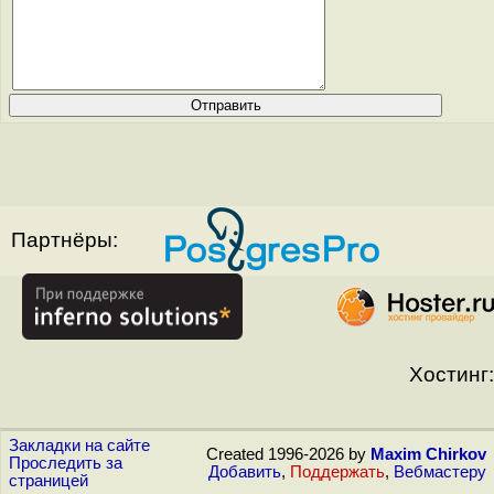
Партнёры:
Хостинг:
Закладки на сайте
Created 1996-2026 by
Maxim Chirkov
Проследить за
Добавить
,
Поддержать
,
Вебмастеру
страницей