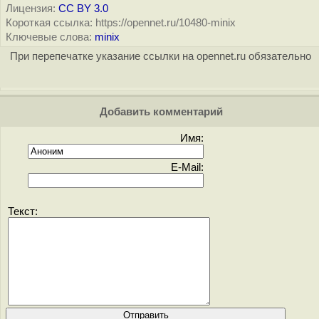
Лицензия:
CC BY 3.0
Короткая ссылка: https://opennet.ru/10480-minix
Ключевые слова:
minix
При перепечатке указание ссылки на opennet.ru обязательно
Добавить комментарий
Имя:
E-Mail:
Текст: