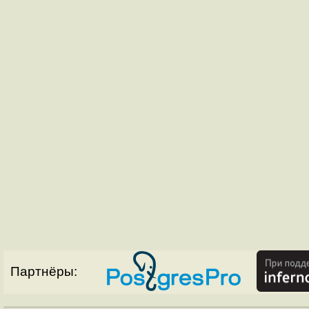
Партнёры: