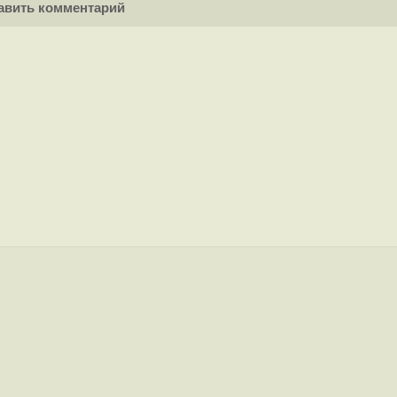
вить комментарий