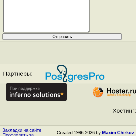
Партнёры:
Хостинг:
Закладки на сайте
Created 1996-2026 by
Maxim Chirkov
Проследить за