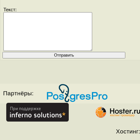
Текст:
Партнёры:
Хостинг: