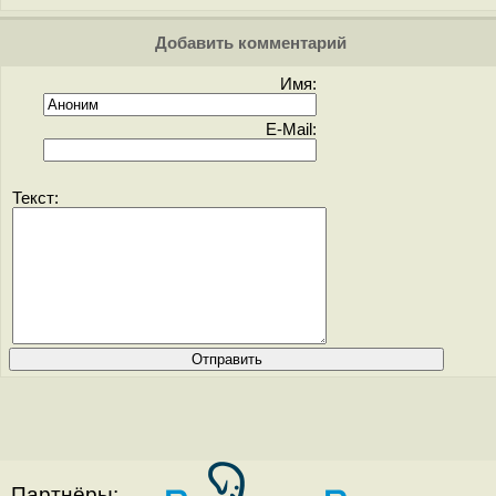
Добавить комментарий
Имя:
E-Mail:
Текст:
Партнёры: