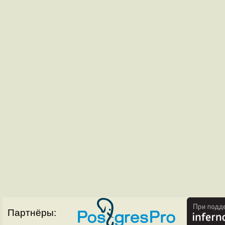
Партнёры: