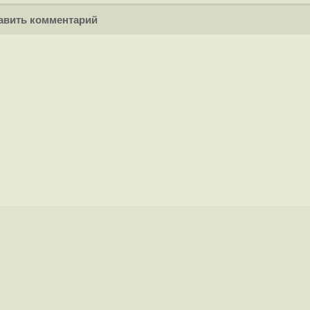
вить комментарий