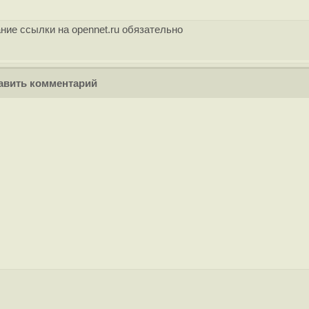
ние ссылки на opennet.ru обязательно
вить комментарий