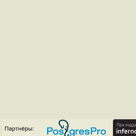
Партнёры: