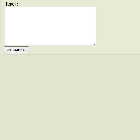
Текст: