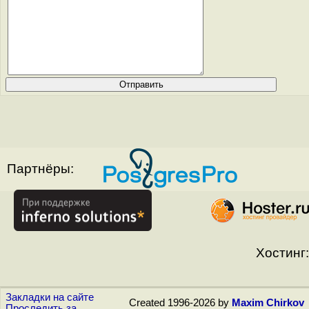
Партнёры:
Хостинг:
Закладки на сайте
Created 1996-2026 by
Maxim Chirkov
Проследить за