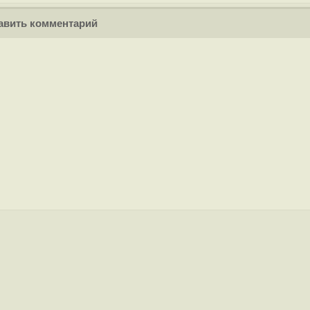
вить комментарий