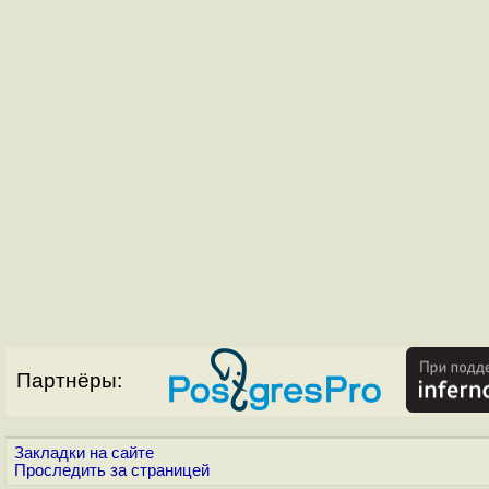
Партнёры:
Закладки на сайте
Проследить за страницей