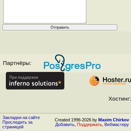
Партнёры:
Хостинг:
Закладки на сайте
Created 1996-2026 by
Maxim Chirkov
Проследить за
Добавить
,
Поддержать
,
Вебмастеру
страницей