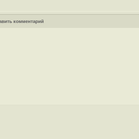
вить комментарий