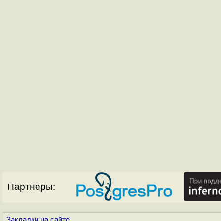
Партнёры:
Закладки на сайте