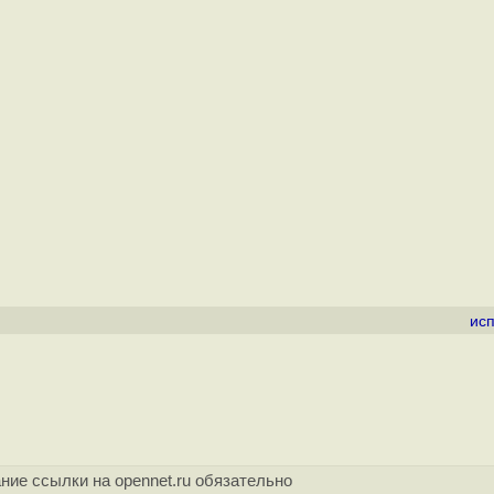
ис
ние ссылки на opennet.ru обязательно