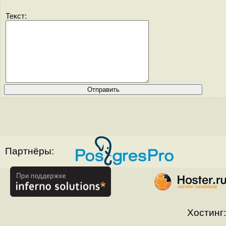
Текст:
Партнёры:
Хостинг: