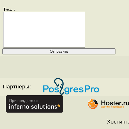
Текст:
Партнёры:
Хостинг: