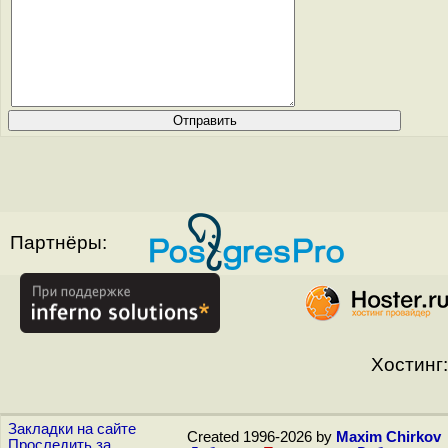
Партнёры:
Хостинг:
Закладки на сайте
Created 1996-2026 by
Maxim Chirkov
Проследить за