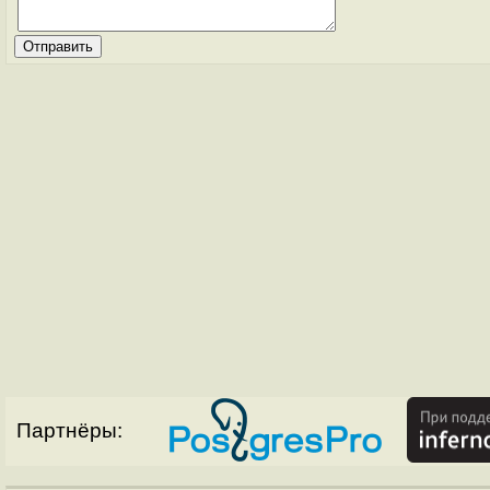
Партнёры: