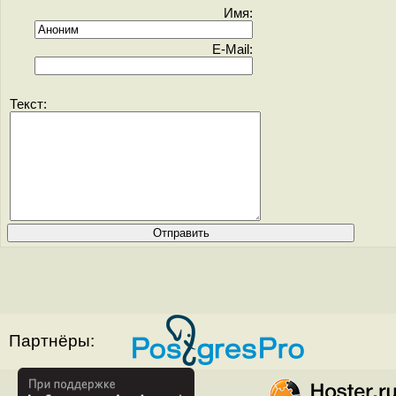
Имя:
E-Mail:
Текст:
Партнёры: