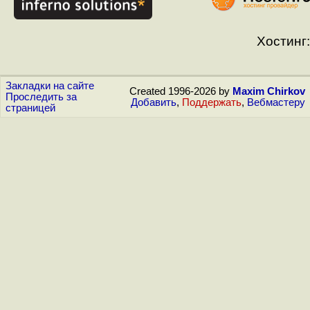
Хостинг:
Закладки на сайте
Created 1996-2026 by
Maxim Chirkov
Проследить за
Добавить
,
Поддержать
,
Вебмастеру
страницей