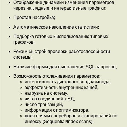
Отображение динамики изменения параметров
через наглядные и интерактивные графики;
Простая настройка;
Автоматическое накопление статистики;
Подборка готовых к использованию типовых
графиков;
Режим быстрой проверки работоспособности
системы;
Наличие формы для выполнения SQL-запросов;
Возможность отслеживания параметров:
интенсивность дискового ввода/вывода,
эффективность внутренних кэшей,
нагрузка на систему,
число соединений к БД,
число транзакций,
информация от оптимизатора,
доля прямых переборов и сканирований по
индексу (Sequential/Index scans).